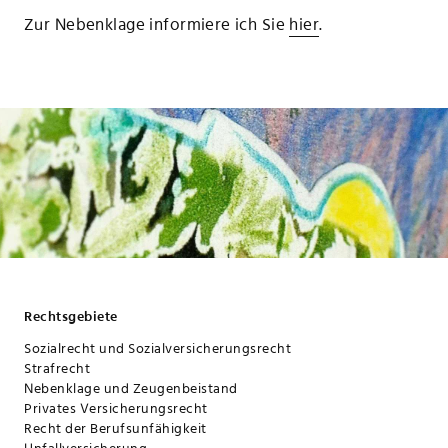
Zur Nebenklage informiere ich Sie
hier
.
Rechtsgebiete
Sozialrecht und Sozialversicherungsrecht
Strafrecht
Nebenklage und Zeugenbeistand
Privates Versicherungsrecht
Recht der Berufsunfähigkeit