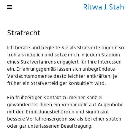
Ritwa J. Stahl
Strafrecht
Ich berate und begleite Sie als Strafverteidigerin so
früh als möglich und setze mich in jedem Stadium
eines Strafverfahrens engagiert für Ihre Interessen
ein. Erfahrungsgemäß lassen sich unbegründete
Verdachtsmomente desto leichter entkräften, je
früher ein Strafverteidiger konsultiert wird.
Ein frühzeitiger Kontakt zu meiner Kanzlei
gewährleistet Ihnen ein Verhandeln auf Augenhöhe
mit den Ermittlungsbehörden und signifikant
bessere Verfahrensergebnisse als bei einer späten
oder gar unterlassenen Beauftragung.