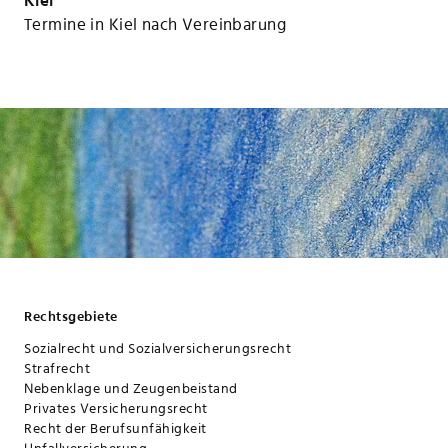
Kiel
Termine in Kiel nach Vereinbarung
Rechtsgebiete
Sozialrecht und Sozialversicherungsrecht
Strafrecht
Nebenklage und Zeugenbeistand
Privates Versicherungsrecht
Recht der Berufsunfähigkeit