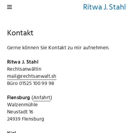
Ritwa J. Stahl
Kontakt
Gerne können Sie Kontakt zu mir aufnehmen.
Ritwa J. Stahl
Rechtsanwältin
mail@rechtsanwalt.sh
Büro 01525 100 99 98
Flensburg
(
Anfahrt
)
Walzenmühle
Neustadt 16
24939 Flensburg